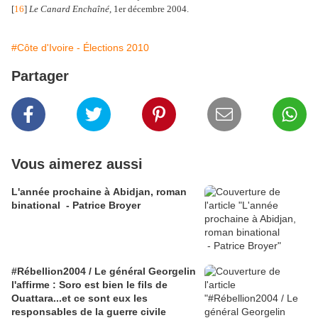
[
16
]
Le Canard Enchaîné
, 1er décembre 2004.
#Côte d'Ivoire - Élections 2010
Partager
Vous aimerez aussi
L'année prochaine à Abidjan, roman
binational - Patrice Broyer
#Rébellion2004 / Le général Georgelin
l'affirme : Soro est bien le fils de
Ouattara...et ce sont eux les
responsables de la guerre civile