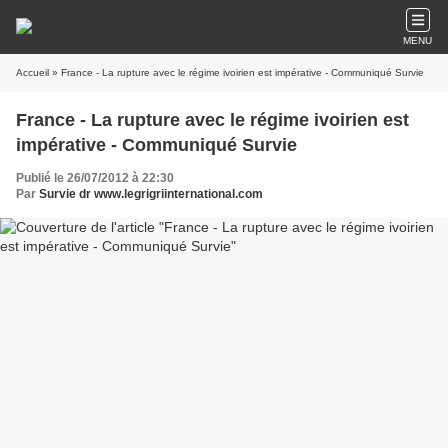
MENU
Accueil
» France - La rupture avec le régime ivoirien est impérative - Communiqué Survie
France - La rupture avec le régime ivoirien est
impérative - Communiqué Survie
Publié le 26/07/2012 à 22:30
Par
Survie dr www.legrigriinternational.com