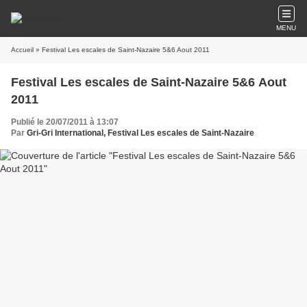
MENU
Accueil
» Festival Les escales de Saint-Nazaire 5&6 Aout 2011
Festival Les escales de Saint-Nazaire 5&6 Aout
2011
Publié le 20/07/2011 à 13:07
Par
Gri-Gri International, Festival Les escales de Saint-Nazaire