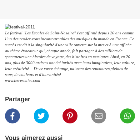
Le festival "Les Escales de Saint-Nazaire" s'est affirmé depuis 20 ans comme
l’un des rendez-vous incontournables des musiques du monde en France. Ce
succès est dû à la singularité d'une ville ouverte sur la mer et à une affiche
au thème évocateur qui, chaque année, fait partager à des milliers de
spectateurs une histoire de voyage, des histoires en musiques. Ainsi, en 20
ans, plus de 3000 artistes ont été invités avec leurs imaginaires, leur culture,
leur créativité… De ce vaste échange, naissent des rencontres pleines de
sons, de couleurs et d'humanités!
www.les-escales.com
Partager
Vous aimerez aussi