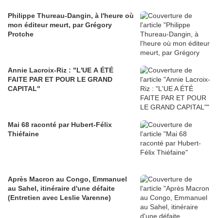
Philippe Thureau-Dangin, à l'heure où
mon éditeur meurt, par Grégory
Protche
Annie Lacroix-Riz : "L'UE A ÉTÉ
FAITE PAR ET POUR LE GRAND
CAPITAL"
Mai 68 raconté par Hubert-Félix
Thiéfaine
Après Macron au Congo, Emmanuel
au Sahel, itinéraire d'une défaite
(Entretien avec Leslie Varenne)