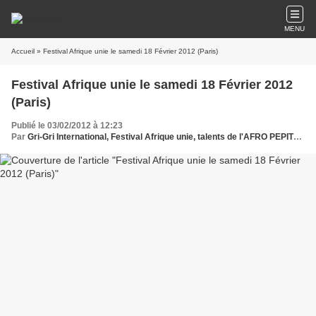
MENU
Accueil
» Festival Afrique unie le samedi 18 Février 2012 (Paris)
Festival Afrique unie le samedi 18 Février 2012
(Paris)
Publié le 03/02/2012 à 12:23
Par
Gri-Gri International, Festival Afrique unie, talents de l'AFRO PEPITES, Ma solange oussou