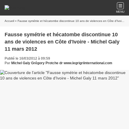
MENU
Accueil
» Fausse symétrie et hécatombe discontinue 10 ans de violences en Côte d'Ivoire - Michel Galy 11 mars 2012
Fausse symétrie et hécatombe discontinue 10
ans de violences en Côte d'Ivoire - Michel Galy
11 mars 2012
Publié le 16/03/2012 à 09:59
Par
Michel Galy Grégory Protche dr www.legrigriinternational.com