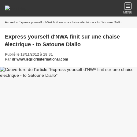
MENU
Accueil
» Express yourself d'NWA finit sur une chaise électrique - to Satoune Diallo
Express yourself d'NWA finit sur une chaise
électrique - to Satoune Diallo
Publié le 18/11/2012 à 18:31
Par
dr www.legrigriinternational.com