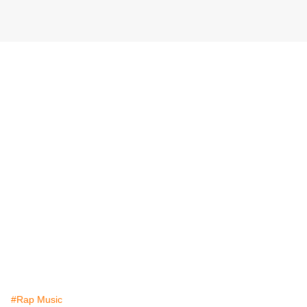
#Rap Music