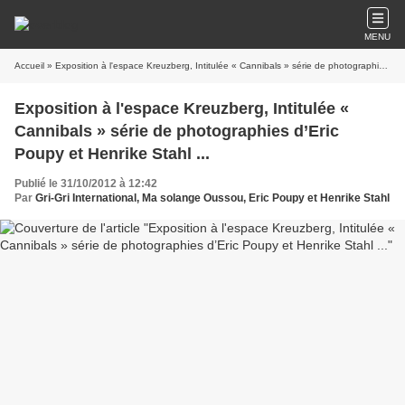
MENU
Accueil
» Exposition à l'espace Kreuzberg, Intitulée « Cannibals » série de photographies d’Eric Poupy et Henrike Stahl ...
Exposition à l'espace Kreuzberg, Intitulée «
Cannibals » série de photographies d’Eric
Poupy et Henrike Stahl ...
Publié le 31/10/2012 à 12:42
Par
Gri-Gri International, Ma solange Oussou, Eric Poupy et Henrike Stahl