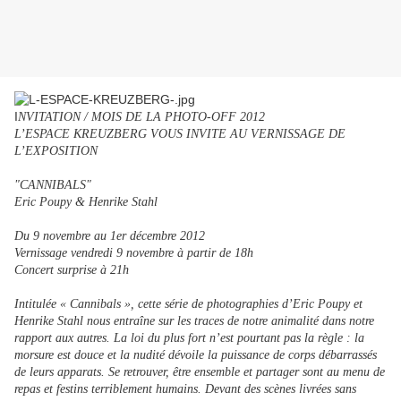
I
NVITATION / MOIS DE LA PHOTO-OFF 2012
L’ESPACE KREUZBERG VOUS INVITE AU VERNISSAGE DE
L’EXPOSITION
"CANNIBALS"
Eric Poupy & Henrike Stahl
Du 9 novembre au 1er décembre 2012
Vernissage vendredi 9 novembre à partir de 18h
Concert surprise à 21h
Intitulée « Cannibals », cette série de photographies d’Eric Poupy et
Henrike Stahl nous entraîne sur les traces de notre animalité dans notre
rapport aux autres. La loi du plus fort n’est pourtant pas la règle : la
morsure est douce et la nudité dévoile la puissance de corps débarrassés
de leurs apparats. Se retrouver, être ensemble et partager sont au menu de
repas et festins terriblement humains. Devant des scènes livrées sans