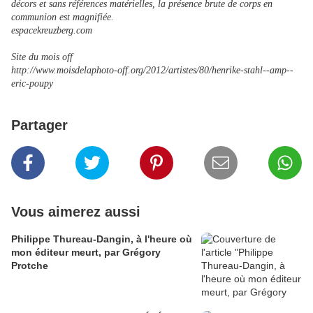
décors et sans références matérielles, la présence brute de corps en
communion est magnifiée.
espacekreuzberg.com
Site du mois off
http://www.moisdelaphoto-off.org/2012/artistes/80/henrike-stahl--amp--
eric-poupy
Partager
Vous aimerez aussi
Philippe Thureau-Dangin, à l'heure où
mon éditeur meurt, par Grégory
Protche