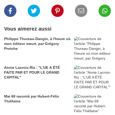
Vous aimerez aussi
Philippe Thureau-Dangin, à l'heure où
mon éditeur meurt, par Grégory
Protche
Annie Lacroix-Riz : "L'UE A ÉTÉ
FAITE PAR ET POUR LE GRAND
CAPITAL"
Mai 68 raconté par Hubert-Félix
Thiéfaine