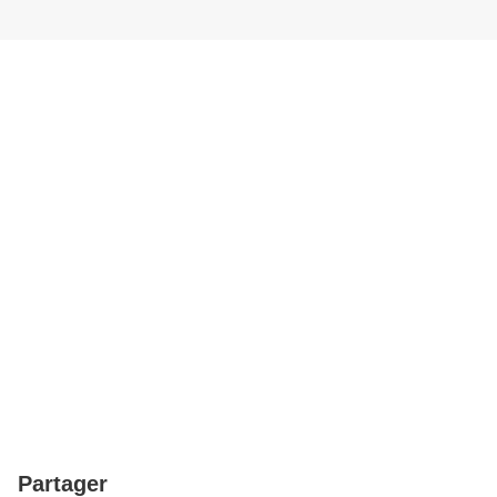
Partager