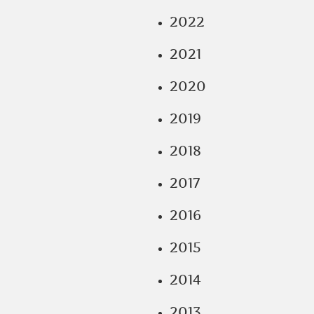
2022
2021
2020
2019
2018
2017
2016
2015
2014
2013