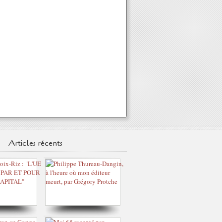
Articles récents