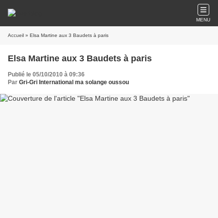
MENU
Accueil
» Elsa Martine aux 3 Baudets à paris
Elsa Martine aux 3 Baudets à paris
Publié le 05/10/2010 à 09:36
Par
Gri-Gri International ma solange oussou