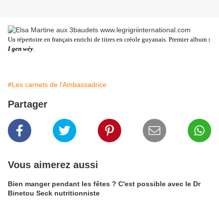
Un répertoire en français enrichi de titres en créole guyanais. Premier album
:
I gen wéy
.
#Les carnets de l'Ambassadrice
Partager
Vous aimerez aussi
Bien manger pendant les fêtes ? C'est possible avec le Dr
Binetou Seck nutritionniste