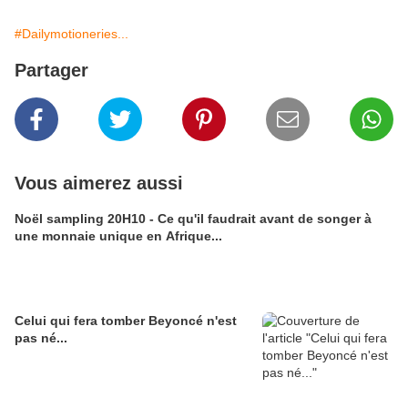
#Dailymotioneries...
Partager
Vous aimerez aussi
Noël sampling 20H10 - Ce qu'il faudrait avant de songer à
une monnaie unique en Afrique...
Celui qui fera tomber Beyoncé n'est
pas né...