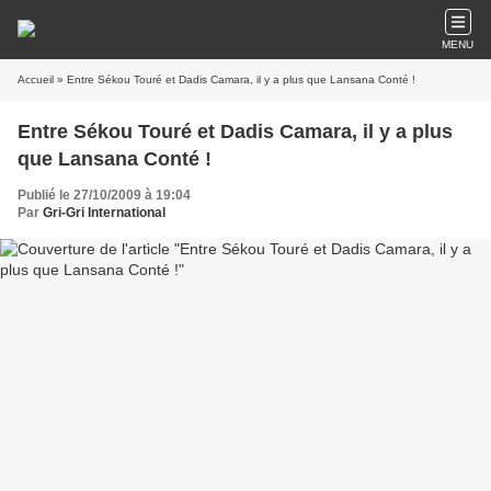
MENU
Accueil
» Entre Sékou Touré et Dadis Camara, il y a plus que Lansana Conté !
Entre Sékou Touré et Dadis Camara, il y a plus
que Lansana Conté !
Publié le 27/10/2009 à 19:04
Par
Gri-Gri International