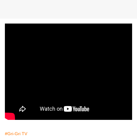
#Gri-Gri TV