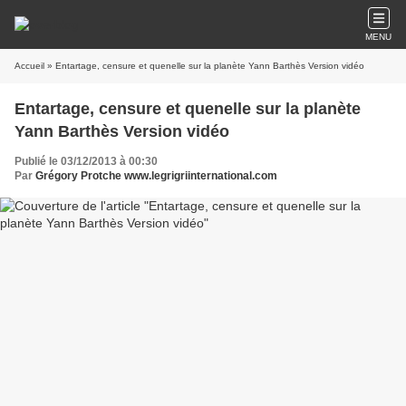
MENU
Accueil
» Entartage, censure et quenelle sur la planète Yann Barthès Version vidéo
Entartage, censure et quenelle sur la planète
Yann Barthès Version vidéo
Publié le 03/12/2013 à 00:30
Par
Grégory Protche www.legrigriinternational.com