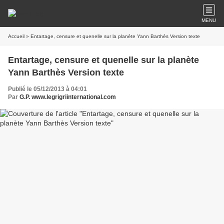
MENU
Accueil
» Entartage, censure et quenelle sur la planète Yann Barthès Version texte
Entartage, censure et quenelle sur la planète
Yann Barthès Version texte
Publié le 05/12/2013 à 04:01
Par
G.P. www.legrigriinternational.com