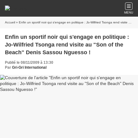
MENU
Accueil
» Enfin un sportif noir qui s'engage en politique : Jo-Wilfried Tsonga rend visite au "Son of the Beach" Denis Sassou Nguesso !
Enfin un sportif noir qui s'engage en politique :
Jo-Wilfried Tsonga rend visite au "Son of the
Beach" Denis Sassou Nguesso !
Publié le 08/11/2009 à 13:30
Par
Gri-Gri International