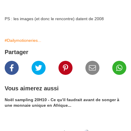
PS : les images (et donc le rencontre) datent de 2008
#Dailymotioneries...
Partager
Vous aimerez aussi
Noël sampling 20H10 - Ce qu'il faudrait avant de songer à
une monnaie unique en Afrique...