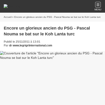
MENU
Accueil
» Encore un glorieux ancien du PSG - Pascal Nouma se bat sur le Koh Lanta turc
Encore un glorieux ancien du PSG - Pascal
Nouma se bat sur le Koh Lanta turc
Publié le 25/11/2011 à 13:01
Par
dr www.legrigriinternational.com