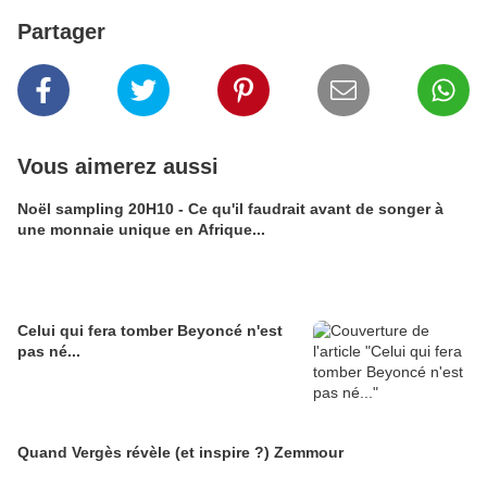
Partager
Vous aimerez aussi
Noël sampling 20H10 - Ce qu'il faudrait avant de songer à
une monnaie unique en Afrique...
Celui qui fera tomber Beyoncé n'est
pas né...
Quand Vergès révèle (et inspire ?) Zemmour