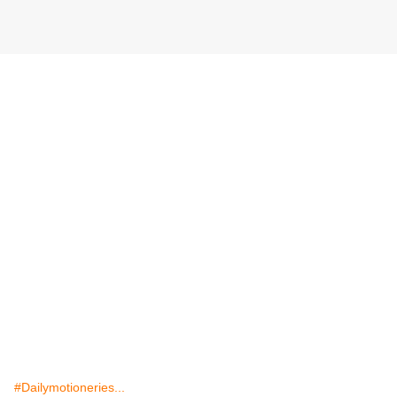
#Dailymotioneries...