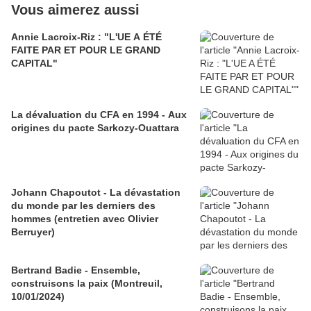
Vous aimerez aussi
Annie Lacroix-Riz : "L'UE A ÉTÉ
FAITE PAR ET POUR LE GRAND
CAPITAL"
La dévaluation du CFA en 1994 - Aux
origines du pacte Sarkozy-Ouattara
Johann Chapoutot - La dévastation
du monde par les derniers des
hommes (entretien avec Olivier
Berruyer)
Bertrand Badie - Ensemble,
construisons la paix (Montreuil,
10/01/2024)