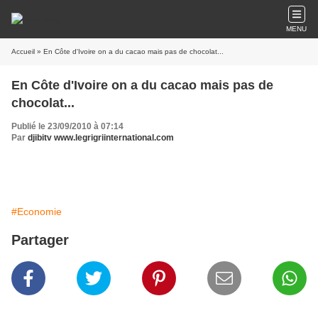
MENU
Accueil
» En Côte d'Ivoire on a du cacao mais pas de chocolat...
En Côte d'Ivoire on a du cacao mais pas de
chocolat...
Publié le 23/09/2010 à 07:14
Par
djibitv www.legrigriinternational.com
#Economie
Partager