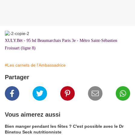
XULY.Bët - 95 bd Beaumarchais Paris 3e -
Métro Saint-Sébastien
Froissart (ligne 8)
#Les carnets de l'Ambassadrice
Partager
Vous aimerez aussi
Bien manger pendant les fêtes ? C'est possible avec le Dr
Binetou Seck nutritionniste