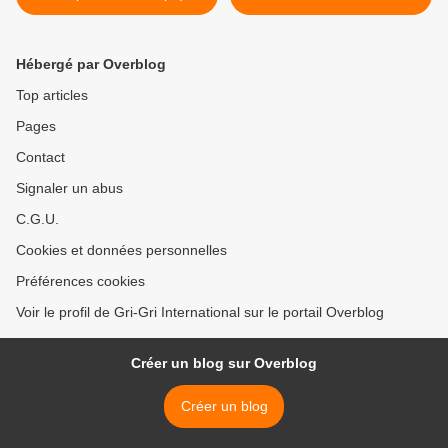
Myriam Soumaré
Hébergé par Overblog
Top articles
Pages
Contact
Signaler un abus
C.G.U.
Cookies et données personnelles
Préférences cookies
Voir le profil de Gri-Gri International sur le portail Overblog
Créer un blog sur Overblog
Créer un blog