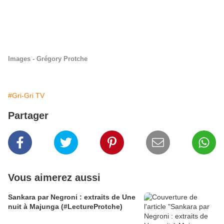
Images - Grégory Protche
#Gri-Gri TV
Partager
Vous aimerez aussi
Sankara par Negroni : extraits de Une
nuit à Majunga (#LectureProtche)