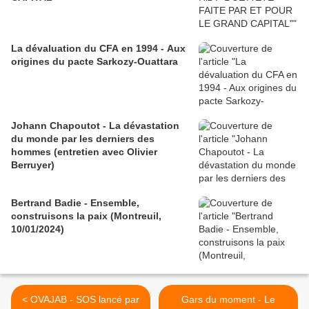
La dévaluation du CFA en 1994 - Aux
origines du pacte Sarkozy-Ouattara
Johann Chapoutot - La dévastation
du monde par les derniers des
hommes (entretien avec Olivier
Berruyer)
Bertrand Badie - Ensemble,
construisons la paix (Montreuil,
10/01/2024)
< OVAJAB - SOS lancé par
Gars du moment - Le