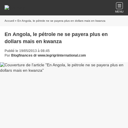
MENU
Accueil
» En Angola, le pétrole ne se payera plus en dollars mais en kwanza
En Angola, le pétrole ne se payera plus en
dollars mais en kwanza
Publié le 19/05/2013 à 08:45
Par
Blogfinances dr www.legrigriinternational.com