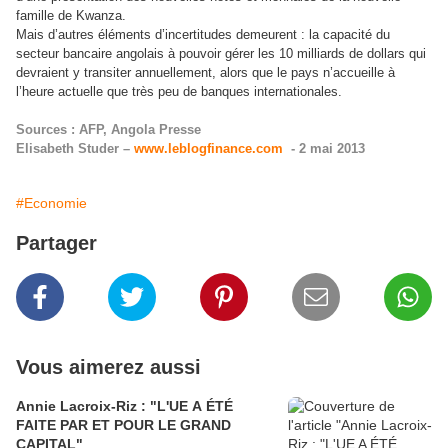
famille de Kwanza.
Mais d’autres éléments d’incertitudes demeurent : la capacité du
secteur bancaire angolais à pouvoir gérer les 10 milliards de dollars qui
devraient y transiter annuellement, alors que le pays n’accueille à
l’heure actuelle que très peu de banques internationales.
Sources : AFP, Angola Presse
Elisabeth Studer –
www.leblogfinance.com
- 2 mai 2013
#Economie
Partager
Vous aimerez aussi
Annie Lacroix-Riz : "L'UE A ÉTÉ
FAITE PAR ET POUR LE GRAND
CAPITAL"