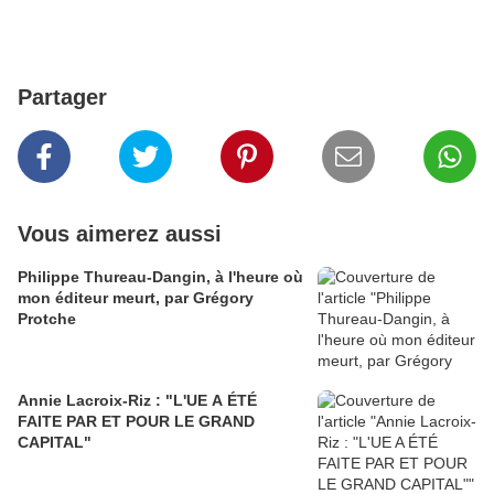
Partager
Vous aimerez aussi
Philippe Thureau-Dangin, à l'heure où
mon éditeur meurt, par Grégory
Protche
Annie Lacroix-Riz : "L'UE A ÉTÉ
FAITE PAR ET POUR LE GRAND
CAPITAL"