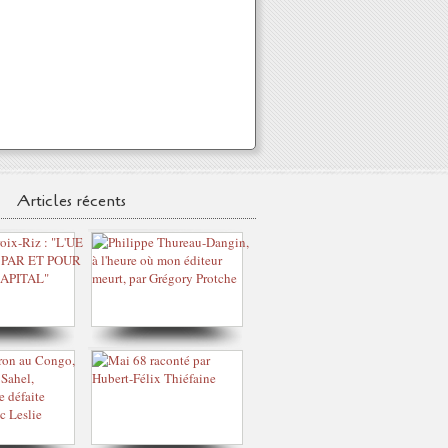
Articles récents