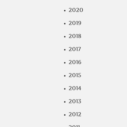
2020
2019
2018
2017
2016
2015
2014
2013
2012