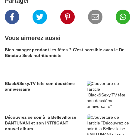
Partager
Vous aimerez aussi
Bien manger pendant les fêtes ? C'est possible avec le Dr
Binetou Seck nutritionniste
Black&Sexy.TV fête son deuxième
anniversaire
Découvrez ce soir à la Bellevilloise
BANTUNANI et son INTRIGANT
nouvel album