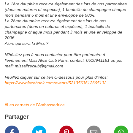
La 1ère dauphine recevra également des lots de nos partenaires
(dons en natures et espèces), 1 bouteille de champagne chaque
mois pendant 6 mois et une enveloppe de 500€.
La 2ème dauphine recevra également des lots de nos
partenaires (dons en natures et espèces), 1 bouteille de
champagne chaque mois pendant 3 mois et une enveloppe de
200€.
Alors qui sera la Miss ?
N’hésitez pas à nous contacter pour être partenaire à
l’évènement Miss Alizé Club Paris, contact: 0618941161 ou par
mail: missalizeclub@gmail.com
Veuillez cliquer sur ce lien ci-dessous pour plus d'infos:
https://www.facebook.com/events/521356361266513/
#Les carnets de l'Ambassadrice
Partager