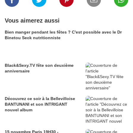
Vous aimerez aussi
Bien manger pendant les fêtes ? C'est possible avec le Dr
Binetou Seck nutritionniste
Black&Sexy.TV fête son deuxième
anniversaire
Découvrez ce soir à la Bellevilloise
BANTUNANI et son INTRIGANT
nouvel album
15 novembre Paris 19H30 -