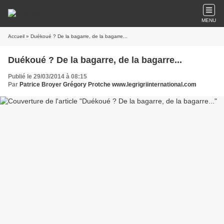
MENU
Accueil
» Duékoué ? De la bagarre, de la bagarre...
Duékoué ? De la bagarre, de la bagarre...
Publié le 29/03/2014 à 08:15
Par
Patrice Broyer Grégory Protche www.legrigriinternational.com