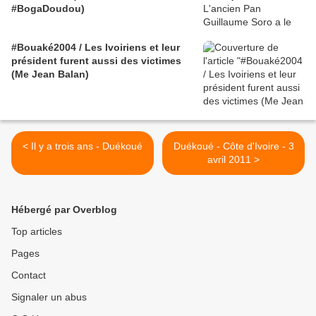
#BogaDoudou)
#Bouaké2004 / Les Ivoiriens et leur
président furent aussi des victimes
(Me Jean Balan)
< Il y a trois ans - Duékoué
Duékoué - Côte d'Ivoire - 3
avril 2011 >
Hébergé par Overblog
Top articles
Pages
Contact
Signaler un abus