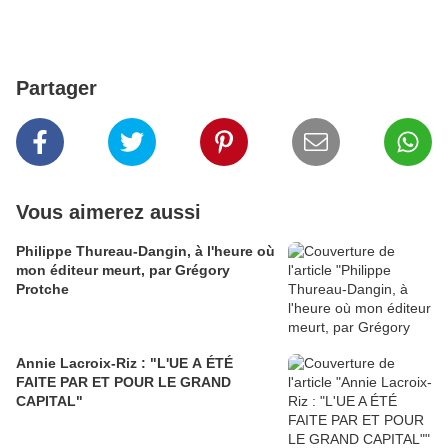
Partager
Vous aimerez aussi
Philippe Thureau-Dangin, à l'heure où
mon éditeur meurt, par Grégory
Protche
Annie Lacroix-Riz : "L'UE A ÉTÉ
FAITE PAR ET POUR LE GRAND
CAPITAL"