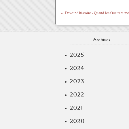
Archives
2025
2024
2023
2022
2021
2020