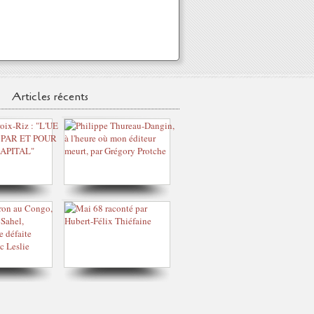
Articles récents