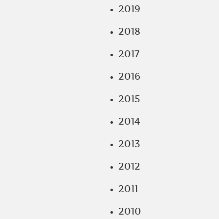
2019
2018
2017
2016
2015
2014
2013
2012
2011
2010