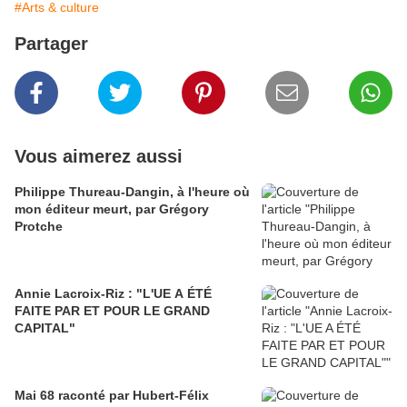
#Arts & culture
Partager
Vous aimerez aussi
Philippe Thureau-Dangin, à l'heure où
mon éditeur meurt, par Grégory
Protche
Annie Lacroix-Riz : "L'UE A ÉTÉ
FAITE PAR ET POUR LE GRAND
CAPITAL"
Mai 68 raconté par Hubert-Félix