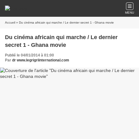
MENU
Accueil
» Du cinéma africain qui marche / Le dernier secret 1 - Ghana movie
Du cinéma africain qui marche / Le dernier
secret 1 - Ghana movie
Publié le 04/01/2014 à 01:00
Par
dr www.legrigriinternational.com