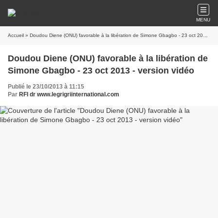
MENU
Accueil
» Doudou Diene (ONU) favorable à la libération de Simone Gbagbo - 23 oct 2013 - version vidéo
Doudou Diene (ONU) favorable à la libération de
Simone Gbagbo - 23 oct 2013 - version vidéo
Publié le 23/10/2013 à 11:15
Par
RFI dr www.legrigriinternational.com