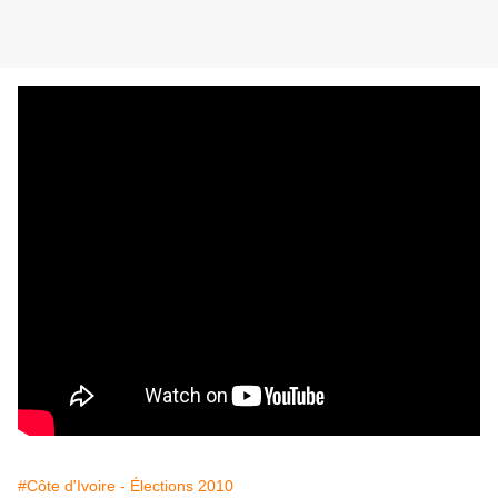
#Côte d'Ivoire - Élections 2010