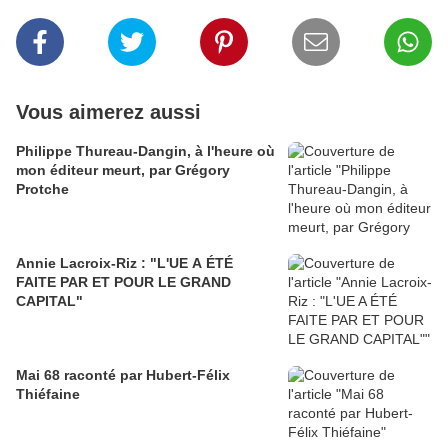
Vous aimerez aussi
Philippe Thureau-Dangin, à l'heure où
mon éditeur meurt, par Grégory
Protche
Annie Lacroix-Riz : "L'UE A ÉTÉ
FAITE PAR ET POUR LE GRAND
CAPITAL"
Mai 68 raconté par Hubert-Félix
Thiéfaine