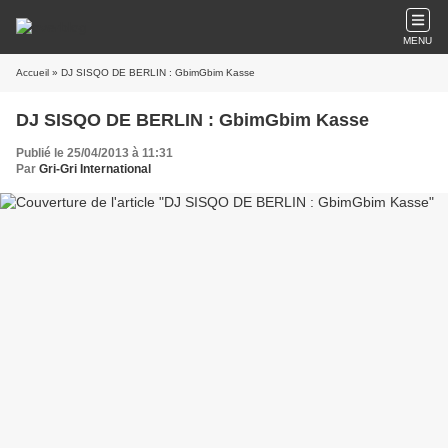
MENU
Accueil
» DJ SISQO DE BERLIN : GbimGbim Kasse
DJ SISQO DE BERLIN : GbimGbim Kasse
Publié le 25/04/2013 à 11:31
Par
Gri-Gri International