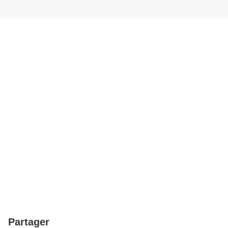
Partager