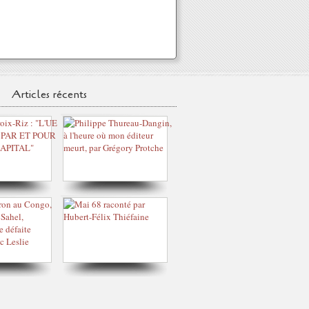
Articles récents