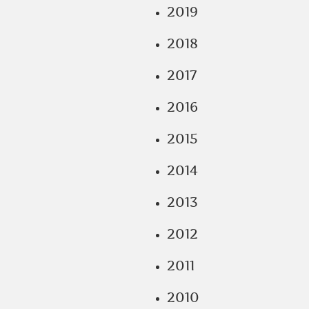
2019
2018
2017
2016
2015
2014
2013
2012
2011
2010