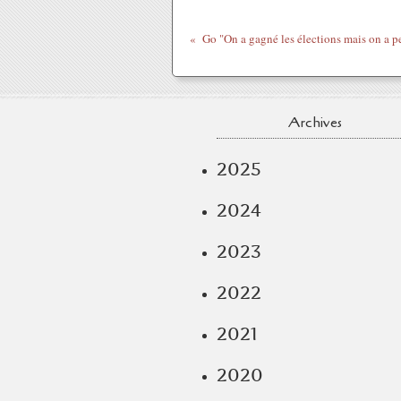
Archives
2025
2024
2023
2022
2021
2020