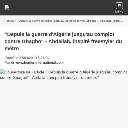
MENU
Accueil
» "Depuis la guerre d'Algérie jusqu'au complot contre Gbagbo" - Abdallah, inspiré freestyler du métro
"Depuis la guerre d'Algérie jusqu'au complot
contre Gbagbo" - Abdallah, inspiré freestyler du
métro
Publié le 27/03/2013 à 21:00
Par
dr www.legrigriinternational.com