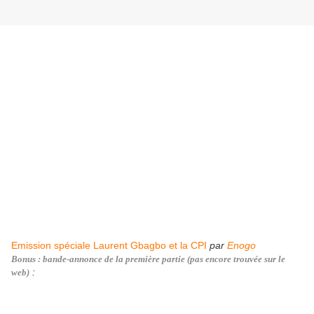
Emission spéciale Laurent Gbagbo et la CPI
par
Enogo
Bonus : bande-annonce de la première partie (pas encore trouvée sur le
:
web)