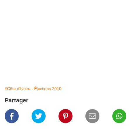
#Côte d'Ivoire - Élections 2010
Partager