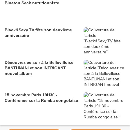
Binetou Seck nutritionniste
Black&Sexy.TV fête son deuxième
anniversaire
Découvrez ce soir à la Bellevilloise
BANTUNANI et son INTRIGANT
nouvel album
15 novembre Paris 19H30 -
Conférence sur la Rumba congolaise