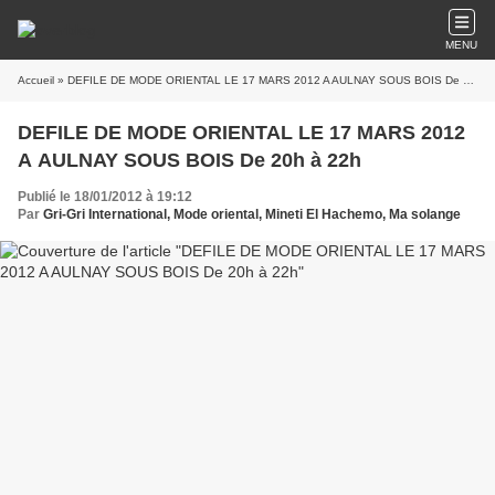
MENU
Accueil
» DEFILE DE MODE ORIENTAL LE 17 MARS 2012 A AULNAY SOUS BOIS De 20h à 22h
DEFILE DE MODE ORIENTAL LE 17 MARS 2012
A AULNAY SOUS BOIS De 20h à 22h
Publié le 18/01/2012 à 19:12
Par
Gri-Gri International, Mode oriental, Mineti El Hachemo, Ma solange