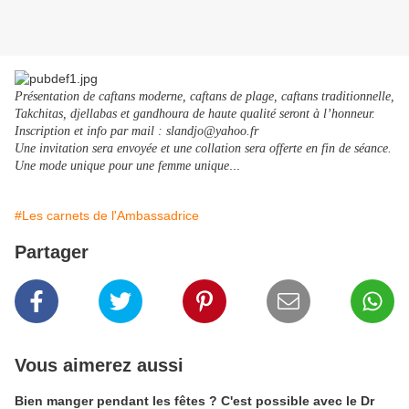
Présentation de caftans moderne, caftans de plage, caftans traditionnelle,
Takchitas, djellabas et gandhoura de haute qualité seront à l’honneur.
Inscription et info par mail : slandjo@yahoo.fr
Une invitation sera envoyée et une collation sera offerte en fin de séance.
...
Une mode unique pour une femme unique
#Les carnets de l'Ambassadrice
Partager
Vous aimerez aussi
Bien manger pendant les fêtes ? C'est possible avec le Dr