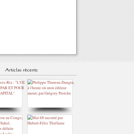
Articles récents