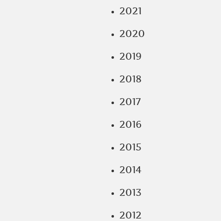
2021
2020
2019
2018
2017
2016
2015
2014
2013
2012