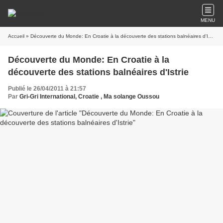
MENU
Accueil
» Découverte du Monde: En Croatie à la découverte des stations balnéaires d'Istrie
Découverte du Monde: En Croatie à la
découverte des stations balnéaires d'Istrie
Publié le 26/04/2011 à 21:57
Par
Gri-Gri International, Croatie , Ma solange Oussou