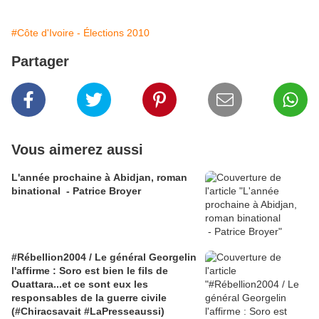
#Côte d'Ivoire - Élections 2010
Partager
Vous aimerez aussi
L'année prochaine à Abidjan, roman
binational - Patrice Broyer
#Rébellion2004 / Le général Georgelin
l'affirme : Soro est bien le fils de
Ouattara...et ce sont eux les
responsables de la guerre civile
(#Chiracsavait #LaPresseaussi)