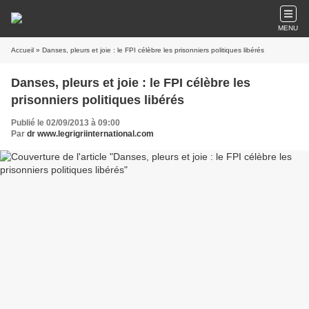
MENU
Accueil
» Danses, pleurs et joie : le FPI célèbre les prisonniers politiques libérés
Danses, pleurs et joie : le FPI célèbre les
prisonniers politiques libérés
Publié le 02/09/2013 à 09:00
Par
dr www.legrigriinternational.com