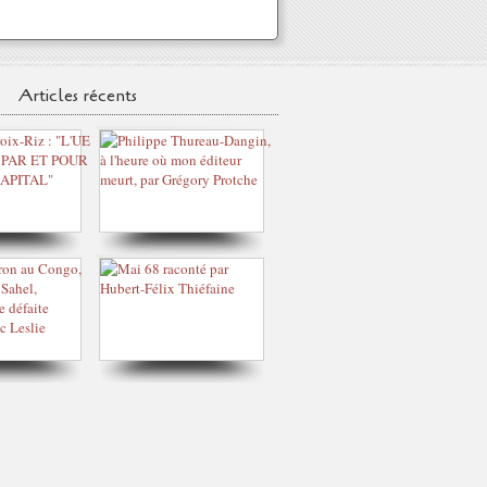
Articles récents