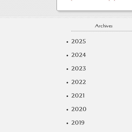
Archives
2025
2024
2023
2022
2021
2020
2019