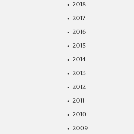
2018
2017
2016
2015
2014
2013
2012
2011
2010
2009