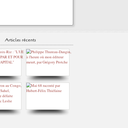
Articles récents