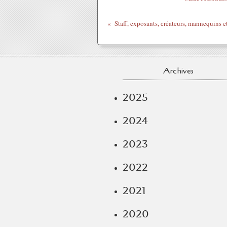
Archives
2025
2024
2023
2022
2021
2020