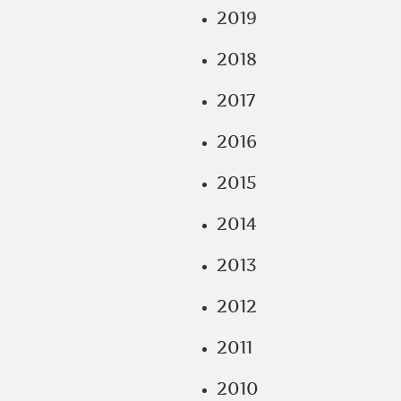
2019
2018
2017
2016
2015
2014
2013
2012
2011
2010