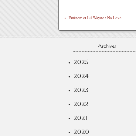
Eminem et Lil Wayne : No Love
Archives
2025
2024
2023
2022
2021
2020