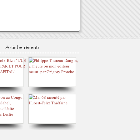
Articles récents