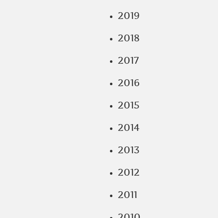
2019
2018
2017
2016
2015
2014
2013
2012
2011
2010