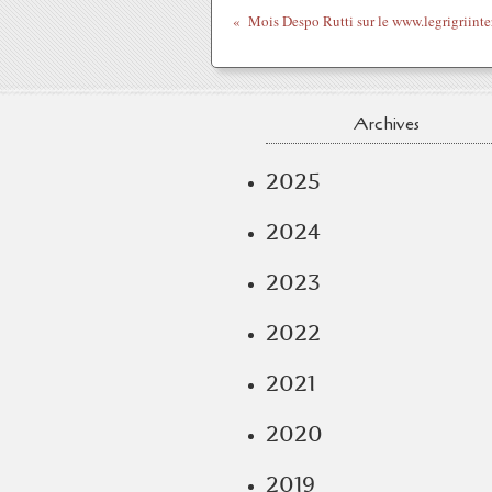
Archives
2025
2024
2023
2022
2021
2020
2019