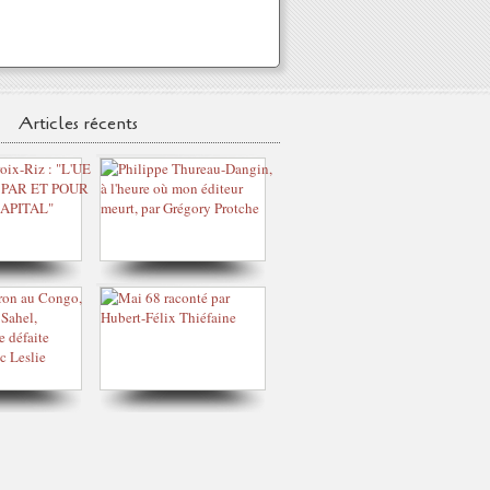
Articles récents