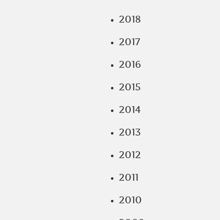
2018
2017
2016
2015
2014
2013
2012
2011
2010