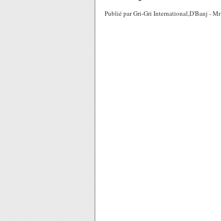
Publié par Gri-Gri International,D'Banj -