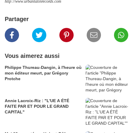
http://www.urbanlatinrecords.com
Partager
Vous aimerez aussi
Philippe Thureau-Dangin, à l'heure où
mon éditeur meurt, par Grégory
Protche
Annie Lacroix-Riz : "L'UE A ÉTÉ
FAITE PAR ET POUR LE GRAND
CAPITAL"