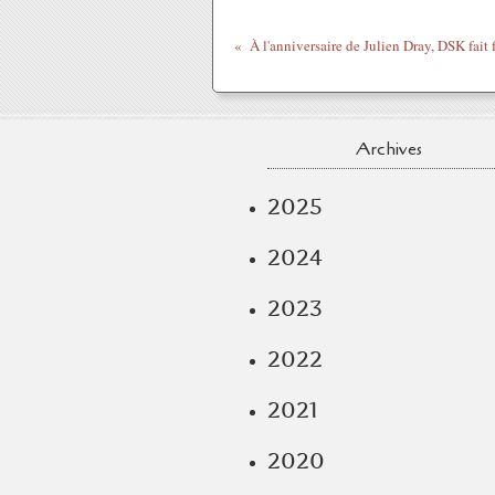
Archives
2025
2024
2023
2022
2021
2020