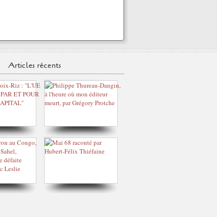
Articles récents