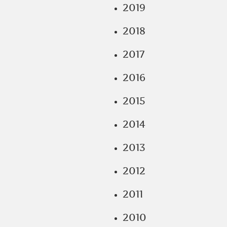
2019
2018
2017
2016
2015
2014
2013
2012
2011
2010