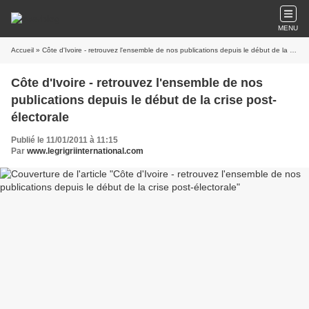
MENU
Accueil
» Côte d'Ivoire - retrouvez l'ensemble de nos publications depuis le début de la crise post-électorale
Côte d'Ivoire - retrouvez l'ensemble de nos
publications depuis le début de la crise post-
électorale
Publié le 11/01/2011 à 11:15
Par
www.legrigriinternational.com