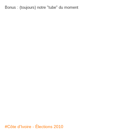
Bonus : (toujours) notre "tube" du moment
#Côte d'Ivoire - Élections 2010