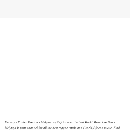
Meiway - Rouler Moutou - Melynga - (Re)Discover the best World Music For You -
Melynga is your channel for all the best reggae music and (World)African music. Find