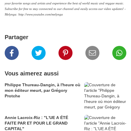
your favorite songs and artists and experience the best of world music and reggae music.
Subscribe for free to stay connected to our channel and easily access our video updates! -
Melynga: http://www.youtube.com/melynga
Partager
Vous aimerez aussi
Philippe Thureau-Dangin, à l'heure où
mon éditeur meurt, par Grégory
Protche
Annie Lacroix-Riz : "L'UE A ÉTÉ
FAITE PAR ET POUR LE GRAND
CAPITAL"