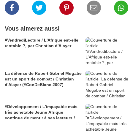
Vous aimerez aussi
#VendrediLecture / L'Afrique est-elle
rentable ?, par Christian d'Alayer
La défense de Robert Gabriel Mugabe
est un sport de combat / Christian
d'Alayer (#ConDeBlanc 2007)
#Développement / L'impayable mais
très achetable Jeune Afrique
continue de mentir à ses lecteurs !