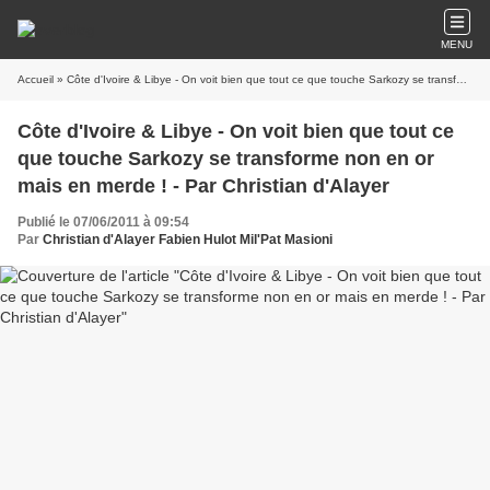
MENU
Accueil
» Côte d'Ivoire & Libye - On voit bien que tout ce que touche Sarkozy se transforme non en or mais en merde ! - Par Christian d'Alayer
Côte d'Ivoire & Libye - On voit bien que tout ce
que touche Sarkozy se transforme non en or
mais en merde ! - Par Christian d'Alayer
Publié le 07/06/2011 à 09:54
Par
Christian d'Alayer Fabien Hulot Mil'Pat Masioni