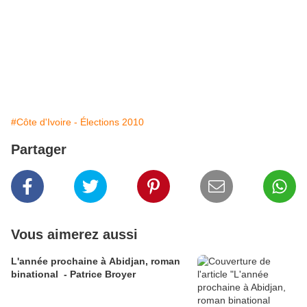
#Côte d'Ivoire - Élections 2010
Partager
Vous aimerez aussi
L'année prochaine à Abidjan, roman
binational - Patrice Broyer