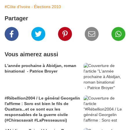
#Côte d'Ivoire - Élections 2010
Partager
Vous aimerez aussi
L'année prochaine à Abidjan, roman
binational - Patrice Broyer
#Rébellion2004 / Le général Georgelin
l'affirme : Soro est bien le fils de
Ouattara...et ce sont eux les
responsables de la guerre civile
(#Chiracsavait #LaPresseaussi)