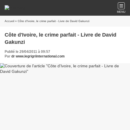
MENU
Accueil
» Côte d'Ivoire, le crime parfait - Livre de David Gakunzi
Côte d'Ivoire, le crime parfait - Livre de David
Gakunzi
Publié le 29/04/2011 à 09:57
Par
dr www.legrigriinternational.com