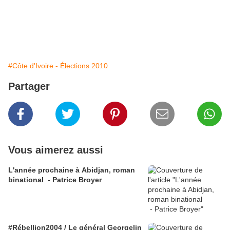
#Côte d'Ivoire - Élections 2010
Partager
Vous aimerez aussi
L'année prochaine à Abidjan, roman
binational - Patrice Broyer
#Rébellion2004 / Le général Georgelin