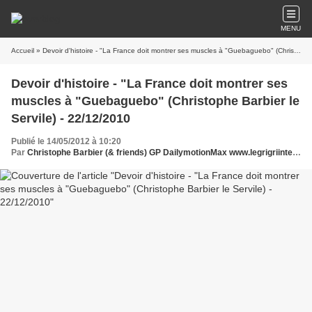
MENU
Accueil
» Devoir d'histoire - "La France doit montrer ses muscles à "Guebaguebo" (Christophe Barbier le Servile) - 22/12/2010
Devoir d'histoire - "La France doit montrer ses
muscles à "Guebaguebo" (Christophe Barbier le
Servile) - 22/12/2010
Publié le 14/05/2012 à 10:20
Par
Christophe Barbier (& friends) GP DailymotionMax www.legrigriinternational.com