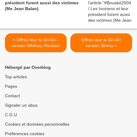
président furent aussi des victimes
(Me Jean Balan)
< Offrez-leur le Gri-Gri -
Offrez-leur le Gri-Gri
version Whitney Houston
version Birima >
Hébergé par Overblog
Top articles
Pages
Contact
Signaler un abus
C.G.U.
Cookies et données personnelles
Préférences cookies