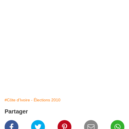
#Côte d'Ivoire - Élections 2010
Partager