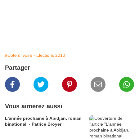
#Côte d'Ivoire - Élections 2010
Partager
Vous aimerez aussi
L'année prochaine à Abidjan, roman
binational - Patrice Broyer