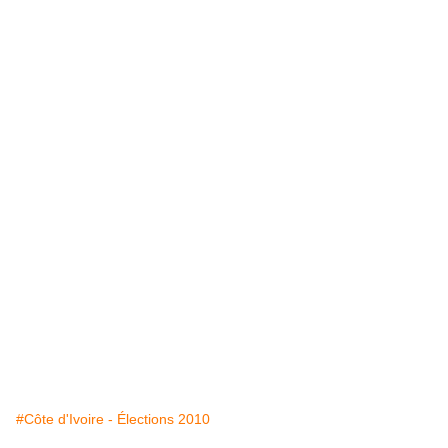
#Côte d'Ivoire - Élections 2010