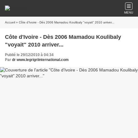
MENU
Accueil
» Côte d'Ivoire - Dès 2006 Mamadou Koulibaly "voyait" 2010 arriver...
Côte d'Ivoire - Dès 2006 Mamadou Koulibaly
"voyait" 2010 arriver...
Publié le 29/12/2010 à 04:34
Par
dr www.legrigriinternational.com